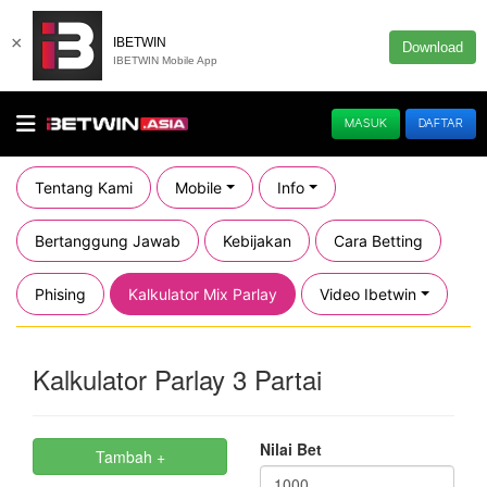
×
IBETWIN
Download
IBETWIN Mobile App
MASUK
DAFTAR
Tentang Kami
Mobile
Info
Bertanggung Jawab
Kebijakan
Cara Betting
Phising
Kalkulator Mix Parlay
Video Ibetwin