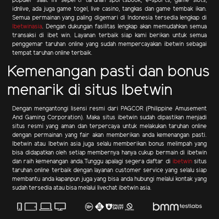
populer saat ini seperti taruhan sportsbook, e-sports, game slots,
idnlive, ada juga game togel, live casino, tangkas dan game tembak ikan.
Semua permainan yang paling digemari di Indonesia tersedia lengkap di
Ibetwinasia
. Dengan dukungan fasilitas lengkap akan memudahkan semua
transaksi di ibet win. Layanan terbaik siap kami berikan untuk semua
penggemar taruhan online yang sudah mempercayakan ibetwin sebagai
tempat taruhan online terbaik.
Kemenangan pasti dan bonus
menarik di situs Ibetwin
Dengan mengantongi lisensi resmi dari PAGCOR (Philippine Amusement
And Gaming Corporation). Maka situs ibetwin sudah dipastikan menjadi
situs resmi yang aman dan terpercaya untuk melakukan taruhan online
dengan permainan yang fair akan memberikan anda kemenangan pasti.
Ibetwin atau Ibetwin asia juga selalu memberikan bonus melimpah yang
bisa didapatkan oleh setiap membernya hanya cukup bermain di ibetwin
dan raih kemenangan anda.Tunggu apalagi segera daftar di
ibetwin
situs
taruhan online terbaik dengan layanan customer service yang selalu siap
membantu anda kapanpun juga yang bisa anda hubungi melalui kontak yang
sudah tersedia atau bisa melalui livechat ibetwin asia.