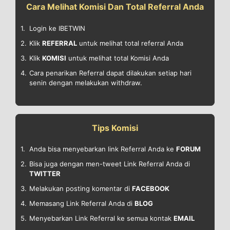
Cara Melihat Komisi Dan Total Referral Anda
1.
Login ke IBETWIN
2.
Klik
REFERRAL
untuk melihat total referral Anda
3.
Klik
KOMISI
untuk melihat total Komisi Anda
4.
Cara penarikan Referral dapat dilakukan setiap hari
senin dengan melakukan withdraw.
Tips Komisi
1.
Anda bisa menyebarkan link Referral Anda ke
FORUM
2.
Bisa juga dengan men-tweet Link Referral Anda di
TWITTER
3.
Melakukan posting komentar di
FACEBOOK
4.
Memasang Link Referral Anda di
BLOG
5.
Menyebarkan Link Referral ke semua kontak
EMAIL